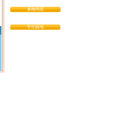
春晚明星
学生园地