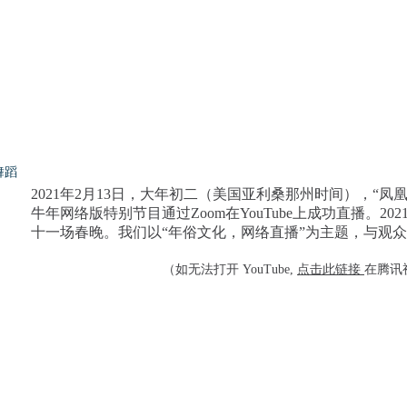
舞蹈
2021年2月13日，大年初二（美国亚利桑那州时间），“凤
牛年网络版特别节目通过Zoom在YouTube上成功直播。20
十一场春晚。我们以“年俗文化，网络直播”为主题，与观
（​如无法打开 YouTube,
点击此链接
在腾讯