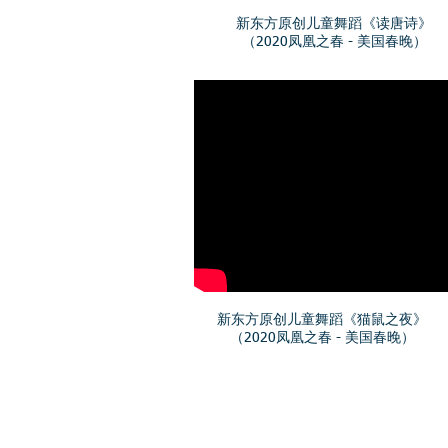
新东方原创儿童舞蹈《读唐诗》
​（2020凤凰之春 - 美国春晚）
新东方原创儿童舞蹈《猫鼠之夜》
​（2020凤凰之春 - 美国春晚）